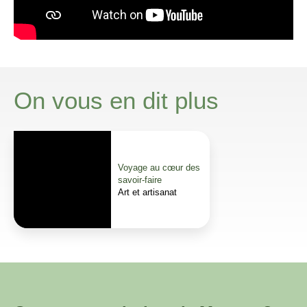
On vous en dit plus
Voyage au cœur des
savoir-faire
Art et artisanat