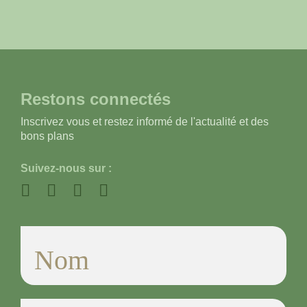
Restons connectés
Inscrivez vous et restez informé de l'actualité et des
bons plans
Suivez-nous sur :