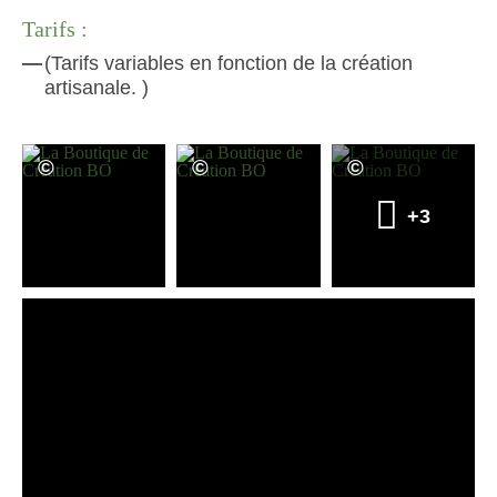
Tarifs :
(Tarifs variables en fonction de la création
artisanale. )
+3