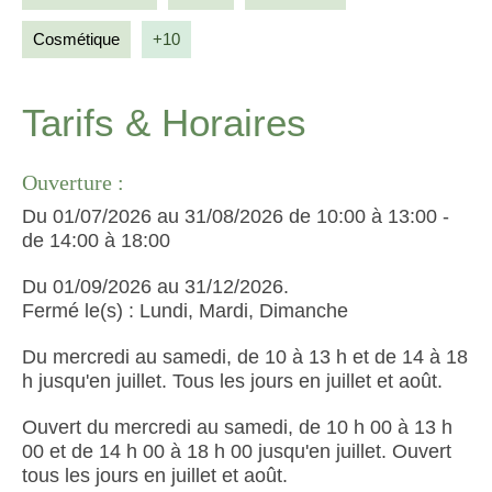
Cosmétique
Tarifs & Horaires
Ouverture :
Du 01/07/2026 au 31/08/2026 de 10:00 à 13:00 -
de 14:00 à 18:00
Du 01/09/2026 au 31/12/2026.
Fermé le(s) : Lundi, Mardi, Dimanche
Du mercredi au samedi, de 10 à 13 h et de 14 à 18
h jusqu'en juillet. Tous les jours en juillet et août.
Ouvert du mercredi au samedi, de 10 h 00 à 13 h
00 et de 14 h 00 à 18 h 00 jusqu'en juillet. Ouvert
tous les jours en juillet et août.