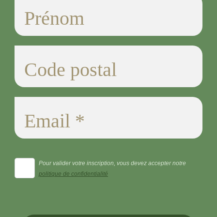
Pour valider votre inscription, vous devez accepter notre
politique de confidentialité