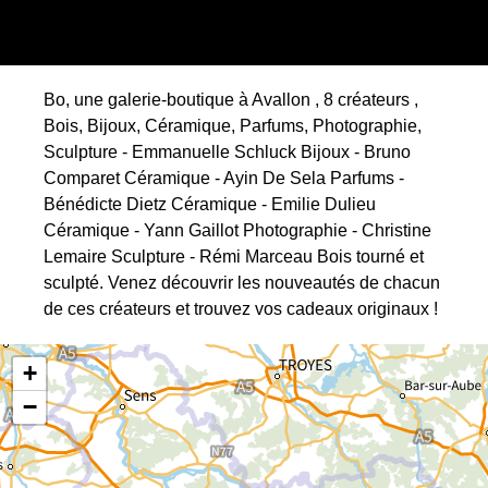
Bo, une galerie-boutique à Avallon , 8 créateurs ,
Bois, Bijoux, Céramique, Parfums, Photographie,
Sculpture - Emmanuelle Schluck Bijoux - Bruno
Comparet Céramique - Ayin De Sela Parfums -
Bénédicte Dietz Céramique - Emilie Dulieu
Céramique - Yann Gaillot Photographie - Christine
Lemaire Sculpture - Rémi Marceau Bois tourné et
sculpté. Venez découvrir les nouveautés de chacun
de ces créateurs et trouvez vos cadeaux originaux !
+
−