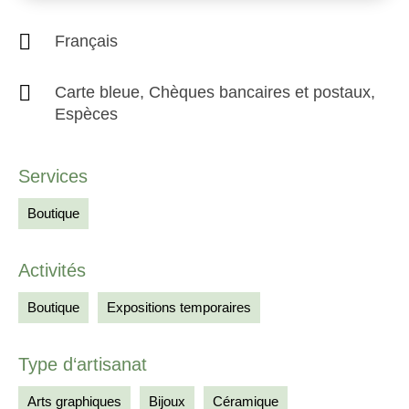
Français
Carte bleue, Chèques bancaires et postaux,
Espèces
Services
Boutique
Activités
Boutique
Expositions temporaires
Type d‘artisanat
Arts graphiques
Bijoux
Céramique