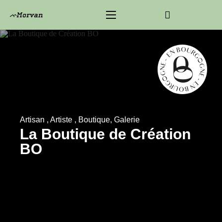
Artisan , Artiste , Boutique, Galerie
La Boutique de Création
BO