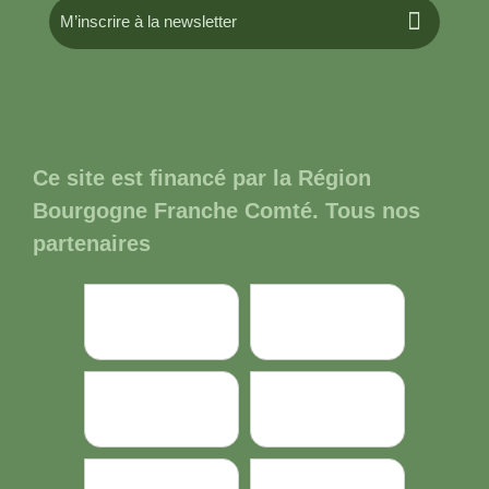
M’inscrire à la newsletter
Ce site est financé par la Région
Bourgogne Franche Comté. Tous nos
partenaires