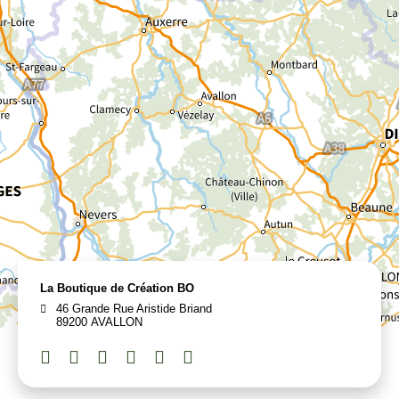
La Boutique de Création BO
46 Grande Rue Aristide Briand
89200 AVALLON