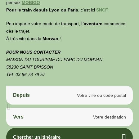
pensez
MOBIGO
Pour le train depuis Lyon ou Paris
, c'est ici
SNCF
Peu importe votre mode de transport,
l’aventure
commence
dès le trajet.
À très vite dans le
Morvan
!
POUR NOUS CONTACTER
MAISON DU TOURISME DU PARC DU MORVAN
58230 SAINT BRISSON
TEL 03 86 78 79 57
Depuis
Vers
Chercher un itinéraire